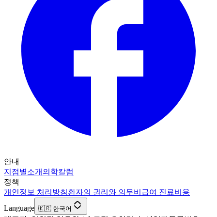
안내
지점별소개
의학칼럼
정책
개인정보 처리방침
환자의 권리와 의무
비급여 진료비용
Language
🇰🇷 한국어