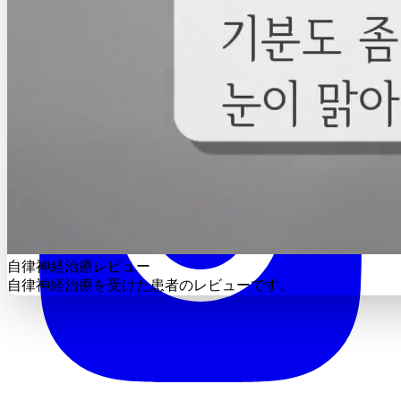
自律神経治療レビュー
自律神経治療を受けた患者のレビューです。