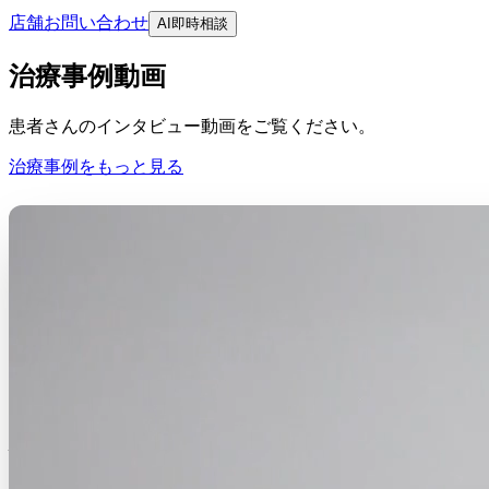
店舗お問い合わせ
AI即時相談
治療事例動画
患者さんのインタビュー動画をご覧ください。
治療事例をもっと見る
患者ストーリー